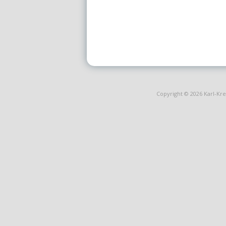
Copyright © 2026
Karl-Kr