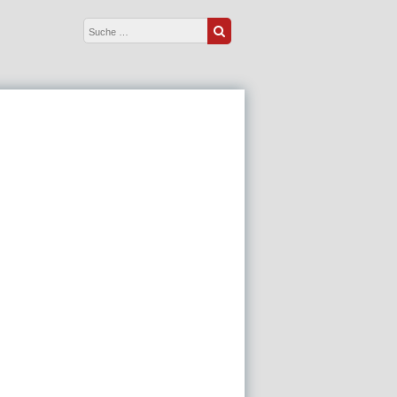
Suche nach:
Suche