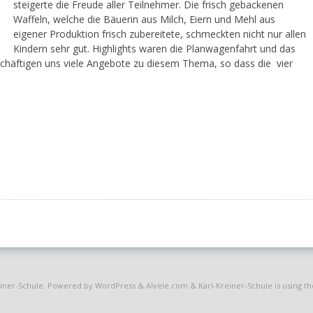
steigerte die Freude aller Teilnehmer. Die frisch gebackenen
Waffeln, welche die Bäuerin aus Milch, Eiern und Mehl aus
eigener Produktion frisch zubereitete, schmeckten nicht nur allen
Kindern sehr gut. Highlights waren die Planwagenfahrt und das
chäftigen uns viele Angebote zu diesem Thema, so dass die vier
einer-Schule
. Powered by WordPress
&
Alvele.com
&
Karl-Kreiner-Schule is using 