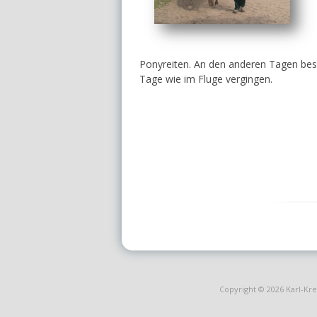
Ponyreiten. An den anderen Tagen bes
Tage wie im Fluge vergingen.
Copyright © 2026
Karl-Kr