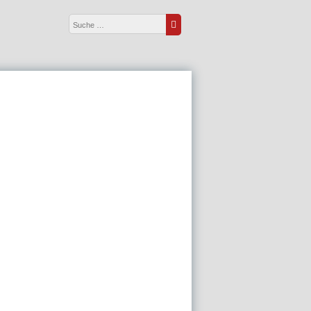
Suche nach:
Suche