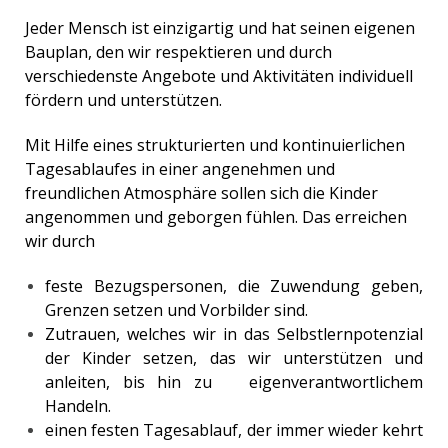
Jeder Mensch ist einzigartig und hat seinen eigenen
Bauplan, den wir respektieren und durch
verschiedenste Angebote und Aktivitäten individuell
fördern und unterstützen.
Mit Hilfe eines strukturierten und kontinuierlichen
Tagesablaufes in einer angenehmen und
freundlichen Atmosphäre sollen sich die Kinder
angenommen und geborgen fühlen. Das erreichen
wir durch
feste Bezugspersonen, die Zuwendung geben,
Grenzen setzen und Vorbilder sind.
Zutrauen, welches wir in das Selbstlernpotenzial
der Kinder setzen, das wir unterstützen und
anleiten, bis hin zu eigenverantwortlichem
Handeln.
einen festen Tagesablauf, der immer wieder kehrt