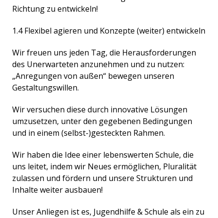
Richtung zu entwickeln!
1.4 Flexibel agieren und Konzepte (weiter) entwickeln
Wir freuen uns jeden Tag, die Herausforderungen
des Unerwarteten anzunehmen und zu nutzen:
„Anregungen von außen“ bewegen unseren
Gestaltungswillen.
Wir versuchen diese durch innovative Lösungen
umzusetzen, unter den gegebenen Bedingungen
und in einem (selbst-)gesteckten Rahmen.
Wir haben die Idee einer lebenswerten Schule, die
uns leitet, indem wir Neues ermöglichen, Pluralität
zulassen und fördern und unsere Strukturen und
Inhalte weiter ausbauen!
Unser Anliegen ist es, Jugendhilfe & Schule als ein zu