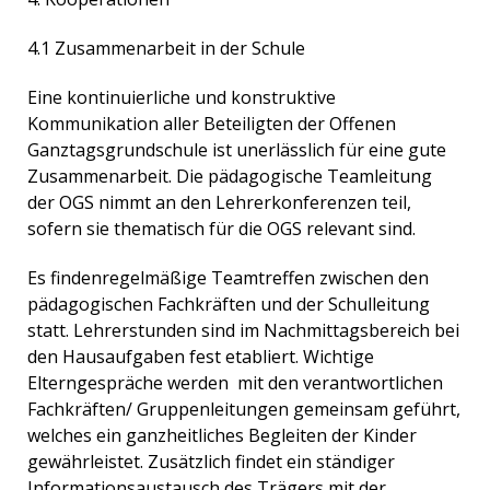
4.1 Zusammenarbeit in der Schule
Eine kontinuierliche und konstruktive
Kommunikation aller Beteiligten der Offenen
Ganztagsgrundschule ist unerlässlich für eine gute
Zusammenarbeit. Die pädagogische Teamleitung
der OGS nimmt an den Lehrerkonferenzen teil,
sofern sie thematisch für die OGS relevant sind.
Es findenregelmäßige Teamtreffen zwischen den
pädagogischen Fachkräften und der Schulleitung
statt. Lehrerstunden sind im Nachmittagsbereich bei
den Hausaufgaben fest etabliert. Wichtige
Elterngespräche werden mit den verantwortlichen
Fachkräften/ Gruppenleitungen gemeinsam geführt,
welches ein ganzheitliches Begleiten der Kinder
gewährleistet. Zusätzlich findet ein ständiger
Informationsaustausch des Trägers mit der