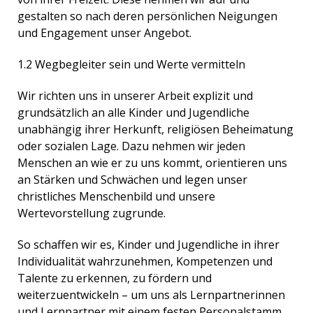
gestalten so nach deren persönlichen Neigungen
und Engagement unser Angebot.
1.2 Wegbegleiter sein und Werte vermitteln
Wir richten uns in unserer Arbeit explizit und
grundsätzlich an alle Kinder und Jugendliche
unabhängig ihrer Herkunft, religiösen Beheimatung
oder sozialen Lage. Dazu nehmen wir jeden
Menschen an wie er zu uns kommt, orientieren uns
an Stärken und Schwächen und legen unser
christliches Menschenbild und unsere
Wertevorstellung zugrunde.
So schaffen wir es, Kinder und Jugendliche in ihrer
Individualität wahrzunehmen, Kompetenzen und
Talente zu erkennen, zu fördern und
weiterzuentwickeln – um uns als Lernpartnerinnen
und Lernpartner mit einem festen Personalstamm