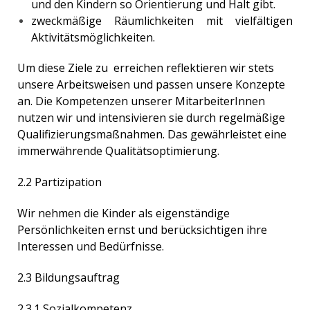
und den Kindern so Orientierung und Halt gibt.
zweckmäßige Räumlichkeiten mit vielfältigen
Aktivitätsmöglichkeiten.
Um diese Ziele zu erreichen reflektieren wir stets
unsere Arbeitsweisen und passen unsere Konzepte
an. Die Kompetenzen unserer MitarbeiterInnen
nutzen wir und intensivieren sie durch regelmäßige
Qualifizierungsmaßnahmen. Das gewährleistet eine
immerwährende Qualitätsoptimierung.
2.2 Partizipation
Wir nehmen die Kinder als eigenständige
Persönlichkeiten ernst und berücksichtigen ihre
Interessen und Bedürfnisse.
2.3 Bildungsauftrag
2.3.1 Sozialkompetenz