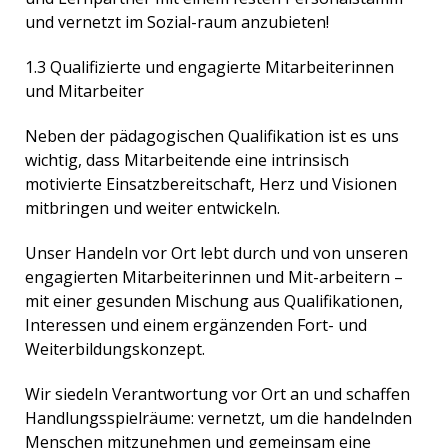
und vernetzt im Sozial-raum anzubieten!
1.3 Qualifizierte und engagierte Mitarbeiterinnen
und Mitarbeiter
Neben der pädagogischen Qualifikation ist es uns
wichtig, dass Mitarbeitende eine intrinsisch
motivierte Einsatzbereitschaft, Herz und Visionen
mitbringen und weiter entwickeln.
Unser Handeln vor Ort lebt durch und von unseren
engagierten Mitarbeiterinnen und Mit-arbeitern –
mit einer gesunden Mischung aus Qualifikationen,
Interessen und einem ergänzenden Fort- und
Weiterbildungskonzept.
Wir siedeln Verantwortung vor Ort an und schaffen
Handlungsspielräume: vernetzt, um die handelnden
Menschen mitzunehmen und gemeinsam eine