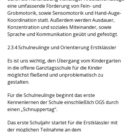
eine umfassende Förderung von Fein- und
Grobmotorik, sowie Sensomotorik und Hand-Auge-
Koordination statt. Außerdem werden Ausdauer,
Konzentration und soziales Miteinander, sowie
Sprache und Kommunikation geübt und gefestigt.
2.3.4 Schulneulinge und Orientierung Erstklässler
Es ist uns wichtig, den Übergang vom Kindergarten
in die offene Ganztagsschule für die Kinder
möglichst fließend und unproblematisch zu
gestalten.
Für die Schulneulinge beginnt das erste
Kennenlernen der Schule einschließlich OGS durch
einen „Schnuppertag“.
Das erste Schuljahr startet für die Erstklässler mit
der möglichen Teilnahme an dem