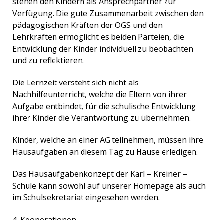
stehen den Kindern als Ansprechpartner zur
Verfügung. Die gute Zusammenarbeit zwischen den
pädagogischen Kräften der OGS und den
Lehrkräften ermöglicht es beiden Parteien, die
Entwicklung der Kinder individuell zu beobachten
und zu reflektieren.
Die Lernzeit versteht sich nicht als
Nachhilfeunterricht, welche die Eltern von ihrer
Aufgabe entbindet, für die schulische Entwicklung
ihrer Kinder die Verantwortung zu übernehmen.
Kinder, welche an einer AG teilnehmen, müssen ihre
Hausaufgaben an diesem Tag zu Hause erledigen.
Das Hausaufgabenkonzept der Karl – Kreiner –
Schule kann sowohl auf unserer Homepage als auch
im Schulsekretariat eingesehen werden.
4. Kooperationen