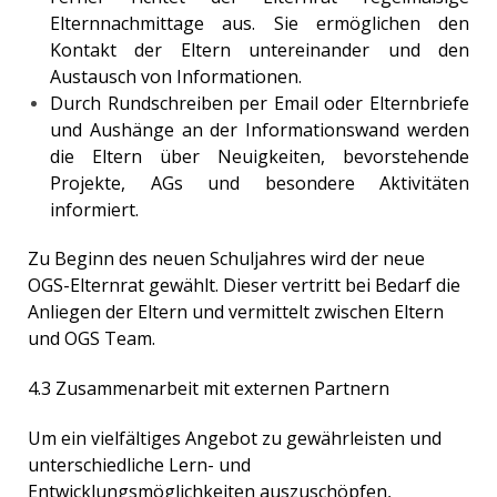
Elternnachmittage aus. Sie ermöglichen den
Kontakt der Eltern untereinander und den
Austausch von Informationen.
Durch Rundschreiben per Email oder Elternbriefe
und Aushänge an der Informationswand werden
die Eltern über Neuigkeiten, bevorstehende
Projekte, AGs und besondere Aktivitäten
informiert.
Zu Beginn des neuen Schuljahres wird der neue
OGS-Elternrat gewählt. Dieser vertritt bei Bedarf die
Anliegen der Eltern und vermittelt zwischen Eltern
und OGS Team.
4.3 Zusammenarbeit mit externen Partnern
Um ein vielfältiges Angebot zu gewährleisten und
unterschiedliche Lern- und
Entwicklungsmöglichkeiten auszuschöpfen,