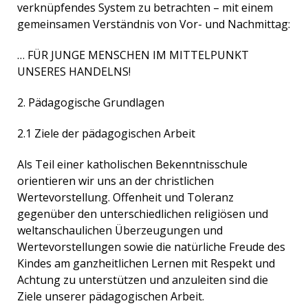
verknüpfendes System zu betrachten – mit einem
gemeinsamen Verständnis von Vor- und Nachmittag:
… FÜR JUNGE MENSCHEN IM MITTELPUNKT
UNSERES HANDELNS!
2. Pädagogische Grundlagen
2.1 Ziele der pädagogischen Arbeit
Als Teil einer katholischen Bekenntnisschule
orientieren wir uns an der christlichen
Wertevorstellung. Offenheit und Toleranz
gegenüber den unterschiedlichen religiösen und
weltanschaulichen Überzeugungen und
Wertevorstellungen sowie die natürliche Freude des
Kindes am ganzheitlichen Lernen mit Respekt und
Achtung zu unterstützen und anzuleiten sind die
Ziele unserer pädagogischen Arbeit.