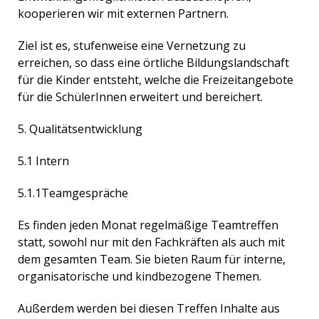
kooperieren wir mit externen Partnern.
Ziel ist es, stufenweise eine Vernetzung zu
erreichen, so dass eine örtliche Bildungslandschaft
für die Kinder entsteht, welche die Freizeitangebote
für die SchülerInnen erweitert und bereichert.
5. Qualitätsentwicklung
5.1 Intern
5.1.1Teamgespräche
Es finden jeden Monat regelmäßige Teamtreffen
statt, sowohl nur mit den Fachkräften als auch mit
dem gesamten Team. Sie bieten Raum für interne,
organisatorische und kindbezogene Themen.
Außerdem werden bei diesen Treffen Inhalte aus