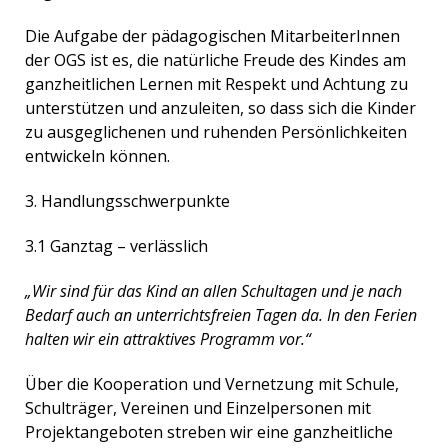
Die Aufgabe der pädagogischen MitarbeiterInnen
der OGS ist es, die natürliche Freude des Kindes am
ganzheitlichen Lernen mit Respekt und Achtung zu
unterstützen und anzuleiten, so dass sich die Kinder
zu ausgeglichenen und ruhenden Persönlichkeiten
entwickeln können.
3. Handlungsschwerpunkte
3.1 Ganztag – verlässlich
„Wir sind für das Kind an allen Schultagen und je nach
Bedarf auch an unterrichtsfreien Tagen da. In den Ferien
halten wir ein attraktives Programm vor.“
Über die Kooperation und Vernetzung mit Schule,
Schulträger, Vereinen und Einzelpersonen mit
Projektangeboten streben wir eine ganzheitliche