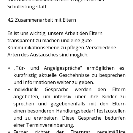
Schulleitung statt.
4.2 Zusammenarbeit mit Eltern
Es ist uns wichtig, unsere Arbeit den Eltern
transparent zu machen und eine gute
Kommunikationsebene zu pflegen. Verschiedene
Arten des Austausches sind möglich:
„Tür- und Angelgespräche“ ermöglichen es,
kurzfristig aktuelle Geschehnisse zu besprechen
und Informationen weiter zu geben.
Individuelle Gespräche werden den Eltern
angeboten, um intensiv über ihre Kinder zu
sprechen und gegebenenfalls mit den Eltern
einen besonderen Handlungsbedarf festzustellen
und zu erarbeiten. Diese Gespräche bedürfen
einer Terminvereinbarung.
Ferner richtet der Elternrat regelmäßige