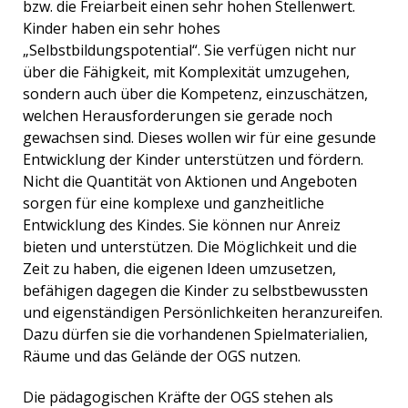
bzw. die Freiarbeit einen sehr hohen Stellenwert.
Kinder haben ein sehr hohes
„Selbstbildungspotential“. Sie verfügen nicht nur
über die Fähigkeit, mit Komplexität umzugehen,
sondern auch über die Kompetenz, einzuschätzen,
welchen Herausforderungen sie gerade noch
gewachsen sind. Dieses wollen wir für eine gesunde
Entwicklung der Kinder unterstützen und fördern.
Nicht die Quantität von Aktionen und Angeboten
sorgen für eine komplexe und ganzheitliche
Entwicklung des Kindes. Sie können nur Anreiz
bieten und unterstützen. Die Möglichkeit und die
Zeit zu haben, die eigenen Ideen umzusetzen,
befähigen dagegen die Kinder zu selbstbewussten
und eigenständigen Persönlichkeiten heranzureifen.
Dazu dürfen sie die vorhandenen Spielmaterialien,
Räume und das Gelände der OGS nutzen.
Die pädagogischen Kräfte der OGS stehen als