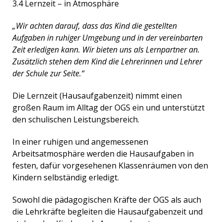
3.4 Lernzeit – in Atmosphäre
„Wir achten darauf, dass das Kind die gestellten
Aufgaben in ruhiger Umgebung und in der vereinbarten
Zeit erledigen kann. Wir bieten uns als Lernpartner an.
Zusätzlich stehen dem Kind die Lehrerinnen und Lehrer
der Schule zur Seite.“
Die Lernzeit (Hausaufgabenzeit) nimmt einen
großen Raum im Alltag der OGS ein und unterstützt
den schulischen Leistungsbereich.
In einer ruhigen und angemessenen
Arbeitsatmosphäre werden die Hausaufgaben in
festen, dafür vorgesehenen Klassenräumen von den
Kindern selbständig erledigt.
Sowohl die pädagogischen Kräfte der OGS als auch
die Lehrkräfte begleiten die Hausaufgabenzeit und