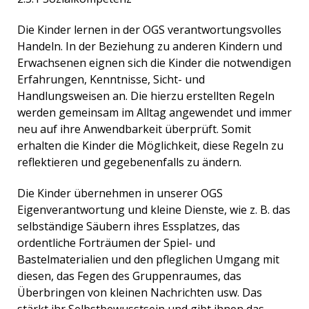
Die Kinder lernen in der OGS verantwortungsvolles
Handeln. In der Beziehung zu anderen Kindern und
Erwachsenen eignen sich die Kinder die notwendigen
Erfahrungen, Kenntnisse, Sicht- und
Handlungsweisen an. Die hierzu erstellten Regeln
werden gemeinsam im Alltag angewendet und immer
neu auf ihre Anwendbarkeit überprüft. Somit
erhalten die Kinder die Möglichkeit, diese Regeln zu
reflektieren und gegebenenfalls zu ändern.
Die Kinder übernehmen in unserer OGS
Eigenverantwortung und kleine Dienste, wie z. B. das
selbständige Säubern ihres Essplatzes, das
ordentliche Forträumen der Spiel- und
Bastelmaterialien und den pfleglichen Umgang mit
diesen, das Fegen des Gruppenraumes, das
Überbringen von kleinen Nachrichten usw. Das