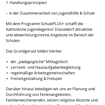
1. Handlungsprinzipien
– in der Zusammenarbeit von Jugendhilfe & Schule
Mit dem Programm SchulePLUS+ schafft die
Katholische Jugendagentur Düsseldorf attraktive
und abwechslungsreiche Angebote im Bereich der
Schulen.
Das Grundgerüst bilden hierbei
der „pädagogische“ Mittagstisch
Lernzeit- und Hausaufgabenbegleitung
regelmäßige Arbeitsgemeinschaften
Freizeitgestaltung & Freispiel
Darüber hinaus beteiligen wir uns an Planung und
Durchführung von Ferienangeboten,
Familienwochenenden, setzen religiöse Akzente und