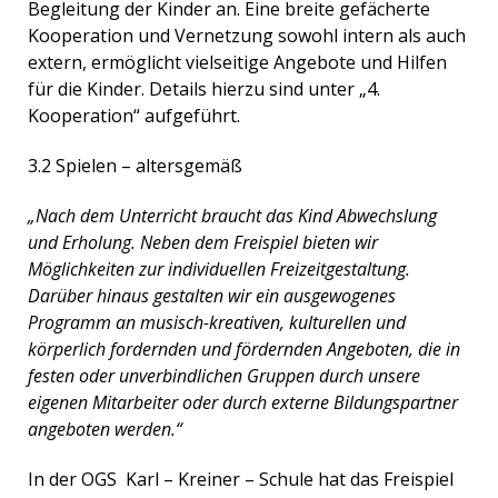
Begleitung der Kinder an. Eine breite gefächerte
Kooperation und Vernetzung sowohl intern als auch
extern, ermöglicht vielseitige Angebote und Hilfen
für die Kinder. Details hierzu sind unter „4.
Kooperation“ aufgeführt.
3.2 Spielen – altersgemäß
„Nach dem Unterricht braucht das Kind Abwechslung
und Erholung. Neben dem Freispiel bieten wir
Möglichkeiten zur individuellen Freizeitgestaltung.
Darüber hinaus gestalten wir ein ausgewogenes
Programm an musisch-kreativen, kulturellen und
körperlich fordernden und fördernden Angeboten, die in
festen oder unverbindlichen Gruppen durch unsere
eigenen Mitarbeiter oder durch externe Bildungspartner
angeboten werden.“
In der OGS Karl – Kreiner – Schule hat das Freispiel