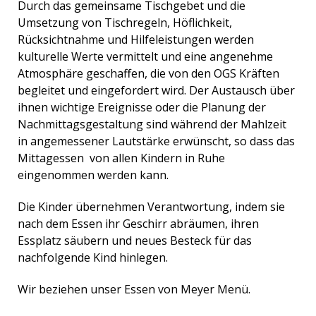
Durch das gemeinsame Tischgebet und die
Umsetzung von Tischregeln, Höflichkeit,
Rücksichtnahme und Hilfeleistungen werden
kulturelle Werte vermittelt und eine angenehme
Atmosphäre geschaffen, die von den OGS Kräften
begleitet und eingefordert wird. Der Austausch über
ihnen wichtige Ereignisse oder die Planung der
Nachmittagsgestaltung sind während der Mahlzeit
in angemessener Lautstärke erwünscht, so dass das
Mittagessen von allen Kindern in Ruhe
eingenommen werden kann.
Die Kinder übernehmen Verantwortung, indem sie
nach dem Essen ihr Geschirr abräumen, ihren
Essplatz säubern und neues Besteck für das
nachfolgende Kind hinlegen.
Wir beziehen unser Essen von Meyer Menü.