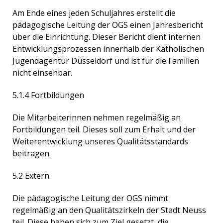
Am Ende eines jeden Schuljahres erstellt die
pädagogische Leitung der OGS einen Jahresbericht
über die Einrichtung. Dieser Bericht dient internen
Entwicklungsprozessen innerhalb der Katholischen
Jugendagentur Düsseldorf und ist für die Familien
nicht einsehbar.
5.1.4 Fortbildungen
Die Mitarbeiterinnen nehmen regelmäßig an
Fortbildungen teil. Dieses soll zum Erhalt und der
Weiterentwicklung unseres Qualitätsstandards
beitragen.
5.2 Extern
Die pädagogische Leitung der OGS nimmt
regelmäßig an den Qualitätszirkeln der Stadt Neuss
teil. Diese haben sich zum Ziel gesetzt, die