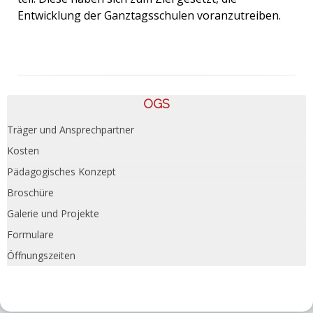
Entwicklung der Ganztagsschulen voranzutreiben.
OGS
Träger und Ansprechpartner
Kosten
Pädagogisches Konzept
Broschüre
Galerie und Projekte
Formulare
Öffnungszeiten