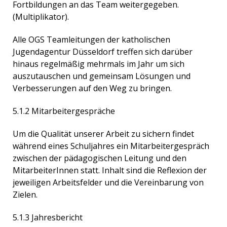
Fortbildungen an das Team weitergegeben.
(Multiplikator).
Alle OGS Teamleitungen der katholischen
Jugendagentur Düsseldorf treffen sich darüber
hinaus regelmäßig mehrmals im Jahr um sich
auszutauschen und gemeinsam Lösungen und
Verbesserungen auf den Weg zu bringen.
5.1.2 Mitarbeitergespräche
Um die Qualität unserer Arbeit zu sichern findet
während eines Schuljahres ein Mitarbeitergespräch
zwischen der pädagogischen Leitung und den
MitarbeiterInnen statt. Inhalt sind die Reflexion der
jeweiligen Arbeitsfelder und die Vereinbarung von
Zielen.
5.1.3
Jahresbericht