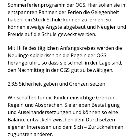
Sommerferienprogramm der OGS. Hier sollen sie im
entspannten Rahmen der Ferien die Gelegenheit
haben, ein Stück Schule kennen zu lernen. So
können etwaige Ängste abgebaut und Neugier und
Freude auf die Schule geweckt werden.
Mit Hilfe des täglichen Anfangskreises werden die
Neulinge spielerisch an die Regeln der OGS
herangeführt, so dass sie schnell in der Lage sind,
den Nachmittag in der OGS gut zu bewältigen.
2.3.5 Sicherheit geben und Grenzen setzen
Wir schaffen für die Kinder einsichtige Grenzen,
Regeln und Absprachen. Sie erleben Bestätigung
und Auseinandersetzungen und können so eine
Balance entwickeln zwischen dem Durchsetzen
eigener Interessen und dem Sich – Zurücknehmen
zugunsten anderer.