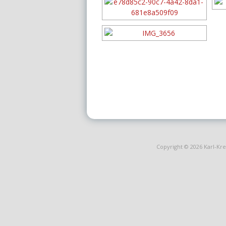
Copyright © 2026
Karl-Kr