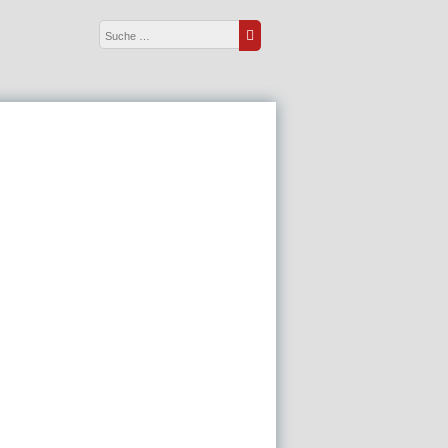
Suche nach:
Suche