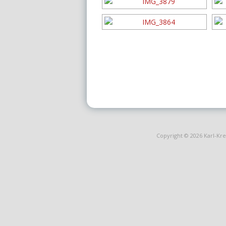
Copyright © 2026
Karl-Kr