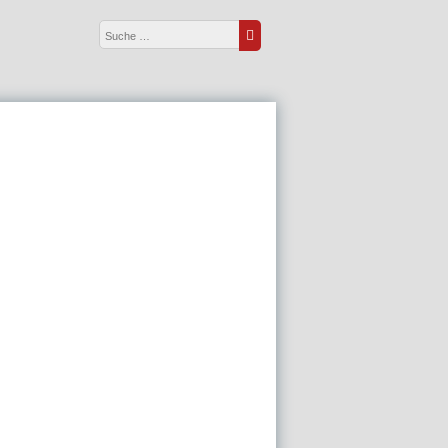
Suche nach:
Suche