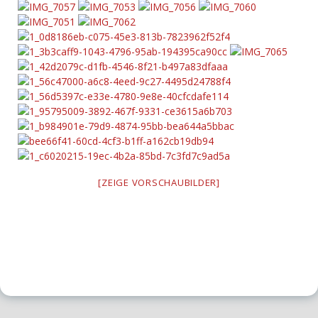
[ZEIGE VORSCHAUBILDER]