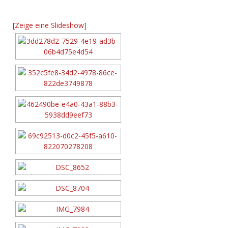
[Zeige eine Slideshow]