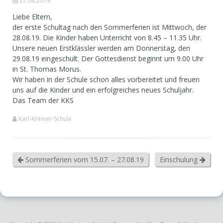
27.08.2019
Liebe Eltern,
der erste Schultag nach den Sommerferien ist Mittwoch, der
28.08.19. Die Kinder haben Unterricht von 8.45 – 11.35 Uhr.
Unsere neuen Erstklässler werden am Donnerstag, den
29.08.19 eingeschult. Der Gottesdienst beginnt um 9.00 Uhr
in St. Thomas Morus.
Wir haben in der Schule schon alles vorbereitet und freuen
uns auf die Kinder und ein erfolgreiches neues Schuljahr.
Das Team der KKS
Karl-Kreiner-Schule
Sommerferien vom 15.07. – 27.08.19
Einschulung