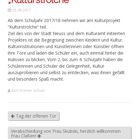
03.09.2017
Ab dem Schuljahr 2017/18 nehmen wir am Kulturprojekt
“Kulturstrolche“ teil.
Ziel des von der Stadt Neuss und dem Kulturamt initiierten
Projektes ist die Begegnung zwischen Kindern und Kultur.
Kulturinstitutionen und Künstlerinnen oder Künstler öffnen
ihre Tore und laden die Schüler ein, auch einmal hinter die
Kulissen zu blicken. Vom 2. bis zum 4. Schuljahr haben die
Schülerinnen und Schüler die Gelegenheit, Kultur
auszuprobieren und selbst zu entdecken, was ihnen gefällt
und besonders Spaß macht.
Karl-Kreiner-Schule
Tag der offenen Tür
Verabschiedung von Frau Skubski, herzlich willkommen
Frau Claßen!